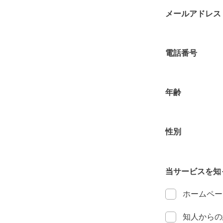
メールアドレス
電話番号
年齢
性別
当サービスを知
ホームペー
知人からの