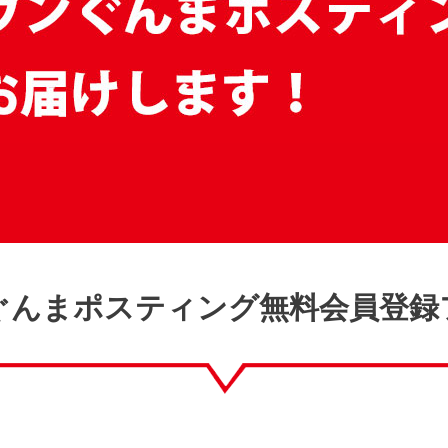
ぐんまポスティング無料会員登録