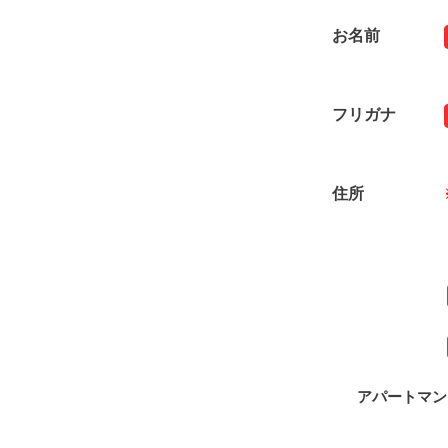
お名前
フリガナ
住所
アパートマン